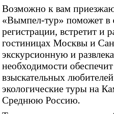
Возможно к вам приезжаю
«Вымпел-тур» поможет в
регистрации, встретит и р
гостиницах Москвы и Сан
экскурсионную и развлек
необходимости обеспечит 
взыскательных любителей
экологические туры на Ка
Среднюю Россию.