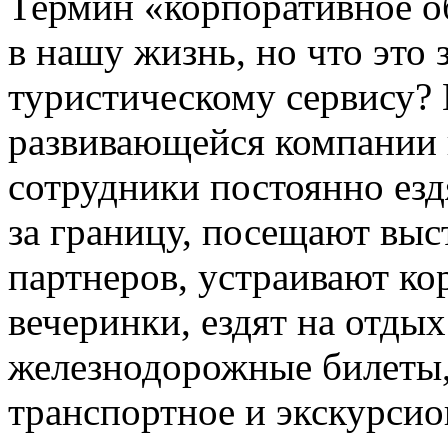
Термин «корпоративное о
в нашу жизнь, но что это
туристическому сервису?
развивающейся компании 
сотрудники постоянно езд
за границу, посещают вы
партнеров, устраивают к
вечеринки, ездят на отдых
железнодорожные билеты,
транспортное и экскурсио