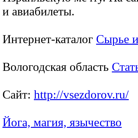
и авиабилеты.
Интернет-каталог
Сырье и
Вологодская область
Стат
Сайт:
http://vsezdorov.ru/
Йога, магия, язычество