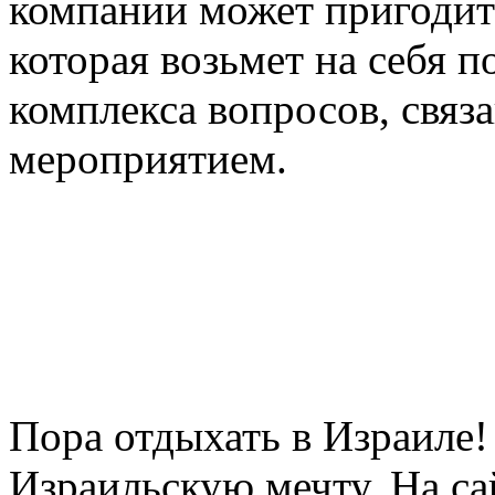
компании может пригодит
которая возьмет на себя 
комплекса вопросов, связ
мероприятием.
Пора отдыхать в Израиле!
Израильскую мечту. На са