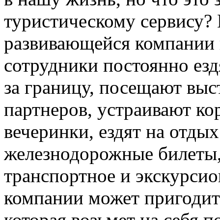
туристическому сервису?
развивающейся компании 
сотрудники постоянно езд
за границу, посещают вы
партнеров, устраивают к
вечеринки, ездят на отдых
железнодорожные билеты,
транспортное и экскурсио
компании может пригодит
которая возьмет на себя 