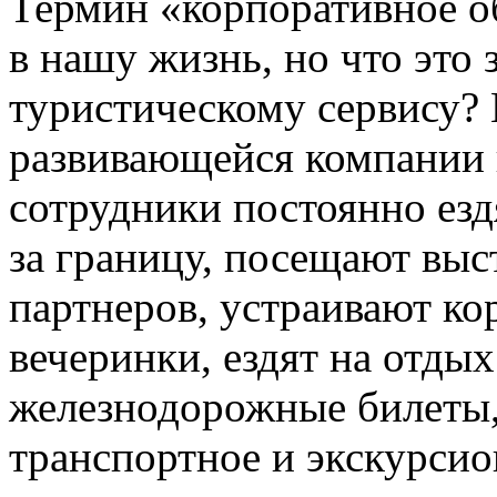
Термин «корпоративное о
в нашу жизнь, но что это
туристическому сервису?
развивающейся компании 
сотрудники постоянно езд
за границу, посещают вы
партнеров, устраивают к
вечеринки, ездят на отдых
железнодорожные билеты,
транспортное и экскурсио