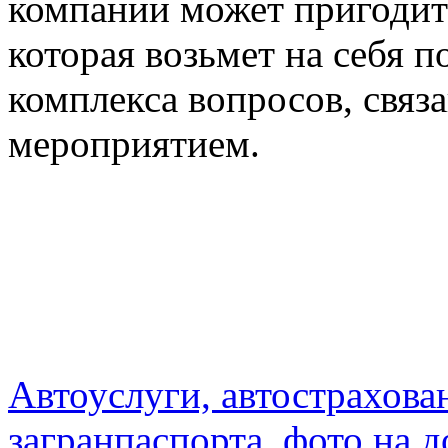
компании может пригодит
которая возьмет на себя 
комплекса вопросов, связ
мероприятием.
Автоуслуги, автострахова
загранпаспорта, фото на 