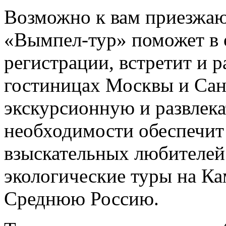
Возможно к вам приезжаю
«Вымпел-тур» поможет в
регистрации, встретит и р
гостиницах Москвы и Сан
экскурсионную и развлек
необходимости обеспечит 
взыскательных любителей
экологические туры на Ка
Среднюю Россию.