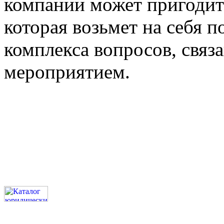
компании может пригодит
которая возьмет на себя 
комплекса вопросов, связ
мероприятием.