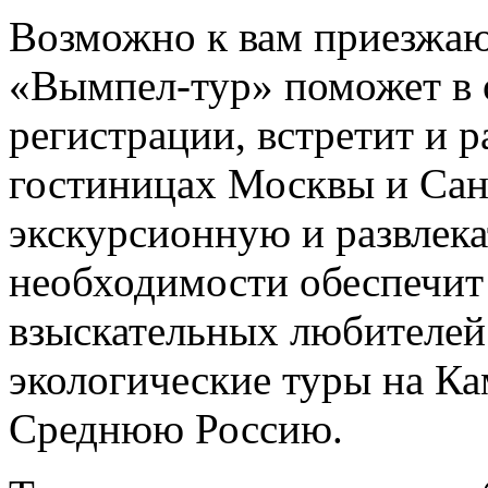
Возможно к вам приезжаю
«Вымпел-тур» поможет в
регистрации, встретит и р
гостиницах Москвы и Сан
экскурсионную и развлек
необходимости обеспечит 
взыскательных любителей
экологические туры на Ка
Среднюю Россию.