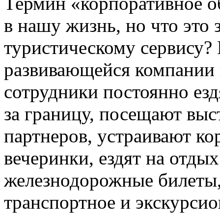
Термин «корпоративное о
в нашу жизнь, но что это
туристическому сервису?
развивающейся компании 
сотрудники постоянно езд
за границу, посещают вы
партнеров, устраивают к
вечеринки, ездят на отдых
железнодорожные билеты,
транспортное и экскурсио