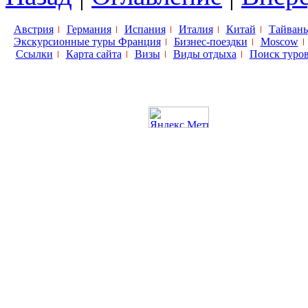
Австрия
Германия
Испания
Италия
Китай
Тайвань
Экскурсионные туры Франция
Бизнес-поездки
Moscow
Ссылки
Карта сайта
Визы
Виды отдыха
Поиск туро