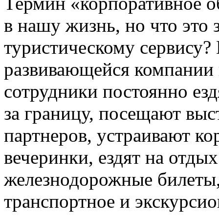
Термин «корпоративное о
в нашу жизнь, но что это
туристическому сервису?
развивающейся компании 
сотрудники постоянно езд
за границу, посещают вы
партнеров, устраивают к
вечеринки, ездят на отдых
железнодорожные билеты,
транспортное и экскурсио