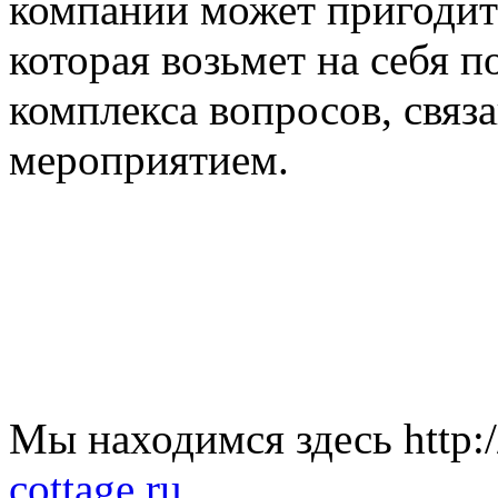
компании может пригодит
которая возьмет на себя 
комплекса вопросов, связ
мероприятием.
Мы находимся здесь http:/
cottage.ru