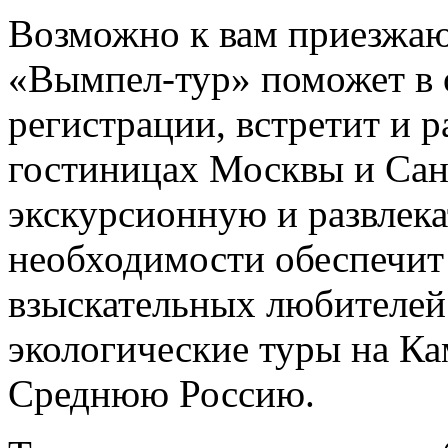
Возможно к вам приезжаю
«Вымпел-тур» поможет в
регистрации, встретит и р
гостиницах Москвы и Сан
экскурсионную и развлек
необходимости обеспечит 
взыскательных любителей
экологические туры на Ка
Среднюю Россию.