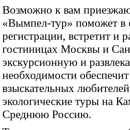
Возможно к вам приезжаю
«Вымпел-тур» поможет в
регистрации, встретит и р
гостиницах Москвы и Сан
экскурсионную и развлек
необходимости обеспечит 
взыскательных любителей
экологические туры на Ка
Среднюю Россию.