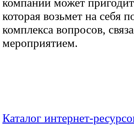
компании может пригодит
которая возьмет на себя 
комплекса вопросов, связ
мероприятием.
Каталог интернет-ресурсо