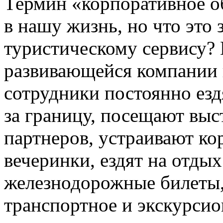
Термин «корпоративное о
в нашу жизнь, но что это
туристическому сервису?
развивающейся компании 
сотрудники постоянно езд
за границу, посещают вы
партнеров, устраивают к
вечеринки, ездят на отдых
железнодорожные билеты,
транспортное и экскурсио