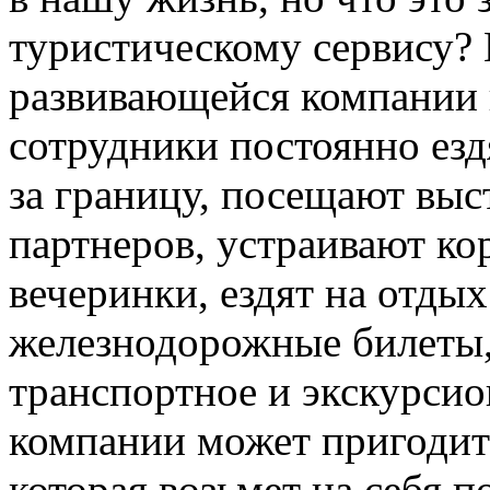
туристическому сервису?
развивающейся компании 
сотрудники постоянно езд
за границу, посещают вы
партнеров, устраивают к
вечеринки, ездят на отдых
железнодорожные билеты,
транспортное и экскурсио
компании может пригодит
которая возьмет на себя 