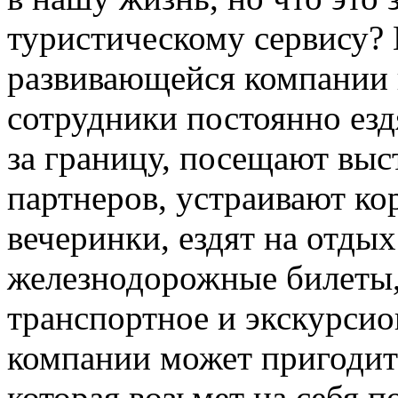
туристическому сервису?
развивающейся компании 
сотрудники постоянно езд
за границу, посещают вы
партнеров, устраивают к
вечеринки, ездят на отдых
железнодорожные билеты,
транспортное и экскурсио
компании может пригодит
которая возьмет на себя 