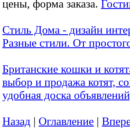
цены, форма заказа.
Гости
Стиль Дома - дизайн инте
Разные стили. От простого
Британские кошки и котята 
выбор и продажа котят, со
удобная доска объявлений
Назад
|
Оглавление
|
Впер