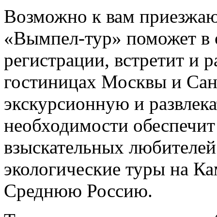
Возможно к вам приезжаю
«Вымпел-тур» поможет в
регистрации, встретит и р
гостиницах Москвы и Сан
экскурсионную и развлек
необходимости обеспечит 
взыскательных любителей
экологические туры на Ка
Среднюю Россию.