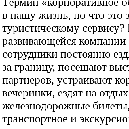
Термин «корпоративное о
в нашу жизнь, но что это
туристическому сервису?
развивающейся компании 
сотрудники постоянно езд
за границу, посещают вы
партнеров, устраивают к
вечеринки, ездят на отдых
железнодорожные билеты,
транспортное и экскурсио