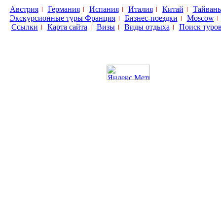
Австрия
Германия
Испания
Италия
Китай
Тайвань
Экскурсионные туры Франция
Бизнес-поездки
Moscow
Ссылки
Карта сайта
Визы
Виды отдыха
Поиск туро