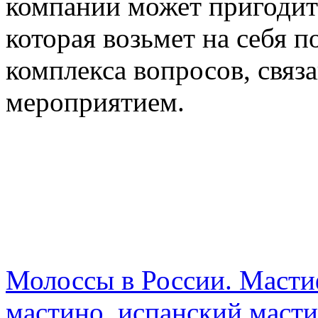
компании может пригодит
которая возьмет на себя 
комплекса вопросов, связ
мероприятием.
Молоссы в России. Мастиф
мастино, испанский масти