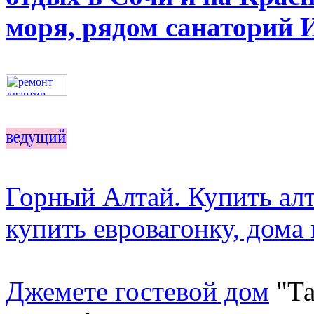
моря, рядом санаторий И
Горный Алтай. Купить алт
купить евровагонку, дома 
Джемете гостевой дом
"Та