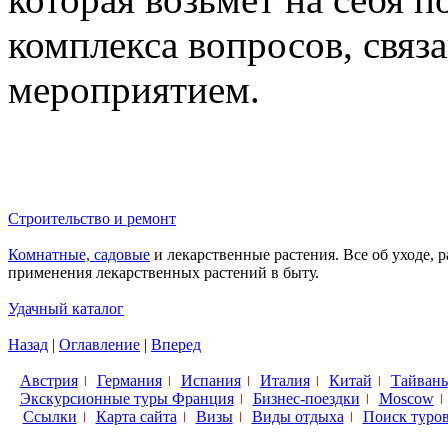
комплекса вопросов, связ
мероприятием.
Строительство и ремонт
Комнатные, садовые
и лекарственные растения. Все об уходе, 
применения лекарственных растений в быту.
Удачный каталог
Назад
|
Оглавление
|
Вперед
Австрия
Германия
Испания
Италия
Китай
Тайвань
Экскурсионные туры Франция
Бизнес-поездки
Moscow
Ссылки
Карта сайта
Визы
Виды отдыха
Поиск туро