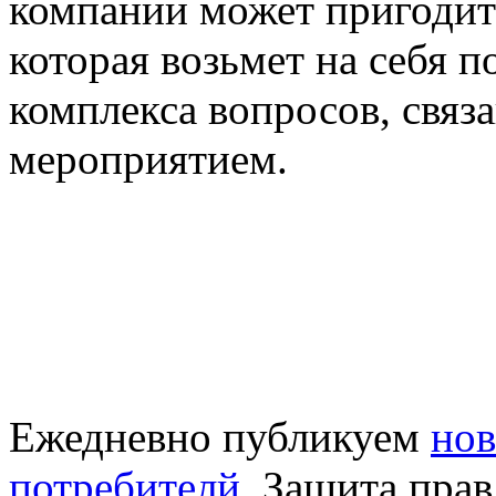
компании может пригодит
которая возьмет на себя 
комплекса вопросов, связ
мероприятием.
Ежедневно публикуем
нов
потребителй
. Защита прав