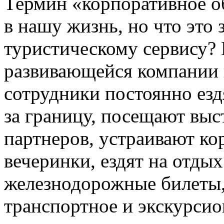
Термин «корпоративное о
в нашу жизнь, но что это
туристическому сервису?
развивающейся компании 
сотрудники постоянно езд
за границу, посещают вы
партнеров, устраивают к
вечеринки, ездят на отдых
железнодорожные билеты,
транспортное и экскурсио