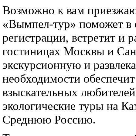
Возможно к вам приезжаю
«Вымпел-тур» поможет в
регистрации, встретит и р
гостиницах Москвы и Сан
экскурсионную и развлек
необходимости обеспечит 
взыскательных любителей
экологические туры на Ка
Среднюю Россию.