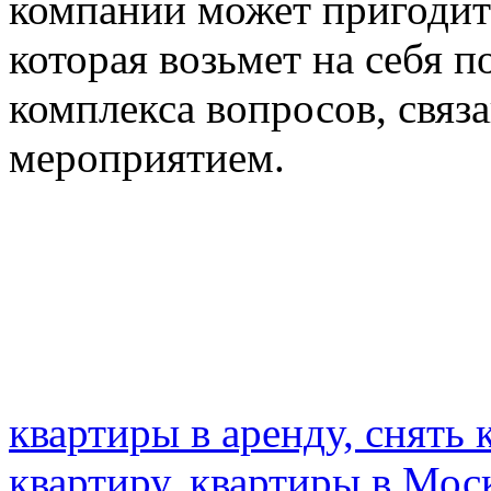
компании может пригодит
которая возьмет на себя 
комплекса вопросов, связ
мероприятием.
квартиры в аренду, снять 
квартиру, квартиры в Моск