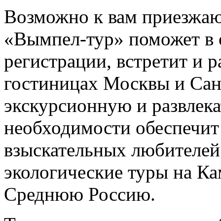
Возможно к вам приезжаю
«Вымпел-тур» поможет в
регистрации, встретит и р
гостиницах Москвы и Сан
экскурсионную и развлек
необходимости обеспечит 
взыскательных любителей
экологические туры на Ка
Среднюю Россию.