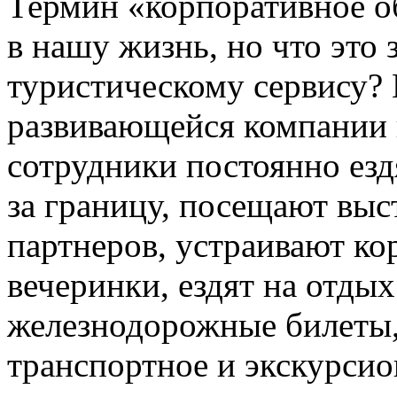
Термин «корпоративное о
в нашу жизнь, но что это
туристическому сервису?
развивающейся компании 
сотрудники постоянно езд
за границу, посещают вы
партнеров, устраивают к
вечеринки, ездят на отдых
железнодорожные билеты,
транспортное и экскурсио