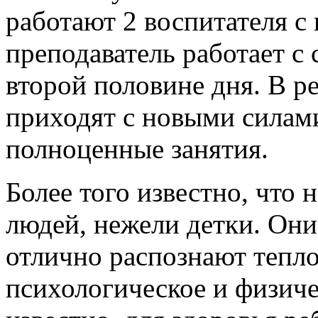
работают 2 воспитателя 
преподаватель работает с 
второй половине дня. В ре
приходят с новыми силами
полноценные занятия.
Более того известно, что 
людей, нежели детки. Он
отлично распознают тепло 
психологическое и физиче