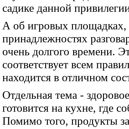
садике данной привилеги
А об игровых площадках,
принадлежностях разгова
очень долгого времени. Эт
соответствует всем прави
находится в отличном сос
Отдельная тема - здорово
готовится на кухне, где 
Помимо того, продукты за