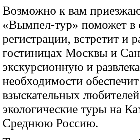
Возможно к вам приезжаю
«Вымпел-тур» поможет в
регистрации, встретит и р
гостиницах Москвы и Сан
экскурсионную и развлек
необходимости обеспечит 
взыскательных любителей
экологические туры на Ка
Среднюю Россию.