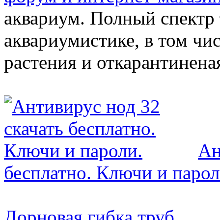
аквариум. Полный спектр 
аквариумистике, в том чи
растения и откарантинена
Ан
бесплатно. Ключи и парол
Дорновая гибка труб