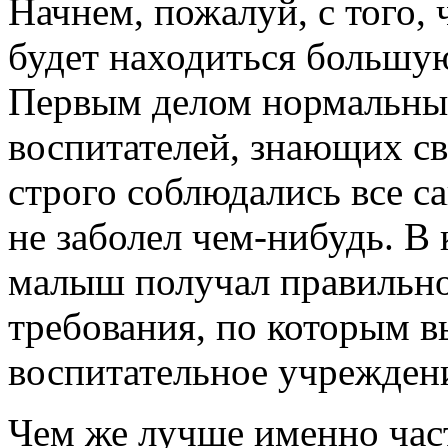
Начнем, пожалуй, с того, 
будет находиться большую
Первым делом нормальны
воспитателей, знающих св
строго соблюдались все с
не заболел чем-нибудь. В
малыш получал правильно
требования, по которым 
воспитательное учреждени
Чем же лучше именно час