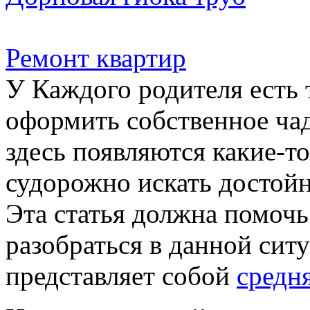
Ремонт квартир
У Каждого родителя есть 
оформить собственное чад
здесь появляются какие-т
судорожно искать достой
Эта статья должна помоч
разобраться в данной сит
представляет собой
средн