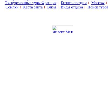
Экскурсионные туры Франция
Бизнес-поездки
Moscow
Ссылки
Карта сайта
Визы
Виды отдыха
Поиск туро