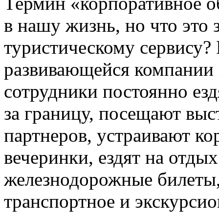
Термин «корпоративное о
в нашу жизнь, но что это
туристическому сервису?
развивающейся компании 
сотрудники постоянно езд
за границу, посещают вы
партнеров, устраивают к
вечеринки, ездят на отдых
железнодорожные билеты,
транспортное и экскурсио