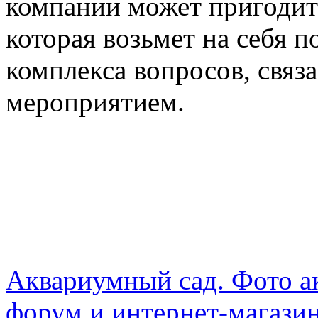
компании может пригодит
которая возьмет на себя 
комплекса вопросов, связ
мероприятием.
Аквариумный сад. Фото а
форум и интернет-магази