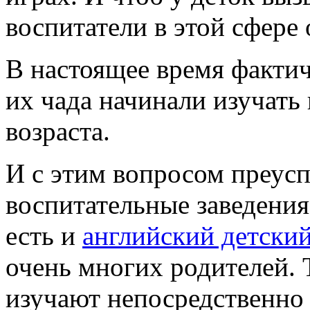
воспитатели в этой сфере
В настоящее время фактич
их чада начинали изучать
возраста.
И с этим вопросом преус
воспитательные заведения
есть и
английский детский
очень многих родителей.
изучают непосредственно