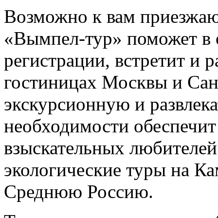
Возможно к вам приезжаю
«Вымпел-тур» поможет в
регистрации, встретит и р
гостиницах Москвы и Сан
экскурсионную и развлек
необходимости обеспечит 
взыскательных любителей
экологические туры на Ка
Среднюю Россию.