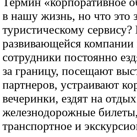
Термин «корпоративное о
в нашу жизнь, но что это
туристическому сервису?
развивающейся компании 
сотрудники постоянно езд
за границу, посещают вы
партнеров, устраивают к
вечеринки, ездят на отдых
железнодорожные билеты,
транспортное и экскурсио