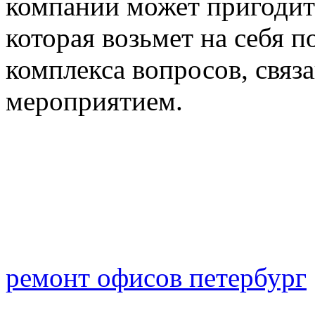
компании может пригодит
которая возьмет на себя 
комплекса вопросов, связ
мероприятием.
ремонт офисов петербург