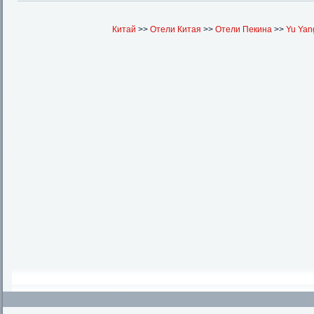
Китай
>>
Отели Китая
>>
Отели Пекина
>>
Yu Yang