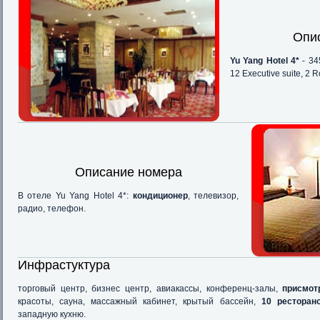
Опи
Yu Yang Hotel 4*
- 34
12 Executive suite, 2 R
Описание номера
В отеле Yu Yang Hotel 4*:
кондиционер
, телевизор,
радио, телефон.
Инфрастуктура
торговый центр, бизнес центр, авиакассы, конференц-залы,
присмот
красоты, сауна, массажный кабинет, крытый бассейн,
10 ресторан
западную кухню.