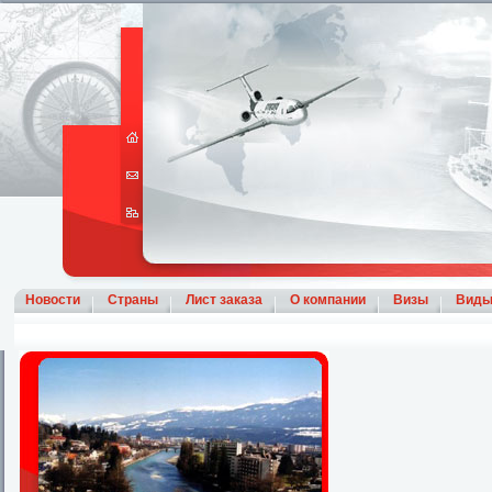
Новости
Страны
Лист заказа
О компании
Визы
Виды